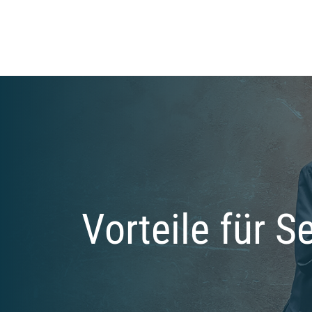
Vorteile für 