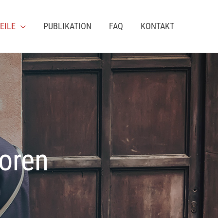
EILE
PUBLIKATION
FAQ
KONTAKT
ioren