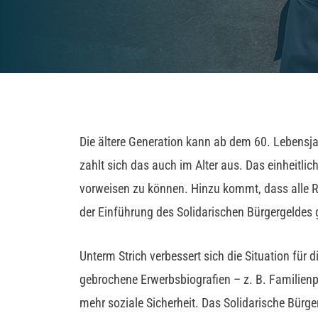
Die ältere Generation kann ab dem 60. Lebensja
zahlt sich das auch im Alter aus. Das einheitlic
vorweisen zu können. Hinzu kommt, dass alle 
der Einführung des Solidarischen Bürgergeldes 
Unterm Strich verbessert sich die Situation für
gebrochene Erwerbsbiografien – z. B. Familienp
mehr soziale Sicherheit. Das Solidarische Bürg